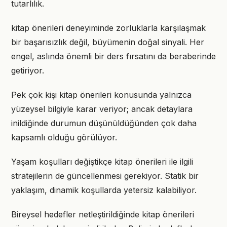
tutarlılık.
kitap önerileri deneyiminde zorluklarla karşılaşmak
bir başarısızlık değil, büyümenin doğal sinyali. Her
engel, aslında önemli bir ders fırsatını da beraberinde
getiriyor.
Pek çok kişi kitap önerileri konusunda yalnızca
yüzeysel bilgiyle karar veriyor; ancak detaylara
inildiğinde durumun düşünüldüğünden çok daha
kapsamlı olduğu görülüyor.
Yaşam koşulları değiştikçe kitap önerileri ile ilgili
stratejilerin de güncellenmesi gerekiyor. Statik bir
yaklaşım, dinamik koşullarda yetersiz kalabiliyor.
Bireysel hedefler netleştirildiğinde kitap önerileri