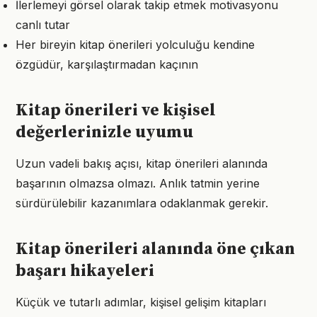
İlerlemeyi görsel olarak takip etmek motivasyonu
canlı tutar
Her bireyin kitap önerileri yolculuğu kendine
özgüdür, karşılaştırmadan kaçının
Kitap önerileri ve kişisel
değerlerinizle uyumu
Uzun vadeli bakış açısı, kitap önerileri alanında
başarının olmazsa olmazı. Anlık tatmin yerine
sürdürülebilir kazanımlara odaklanmak gerekir.
Kitap önerileri alanında öne çıkan
başarı hikayeleri
Küçük ve tutarlı adımlar, kişisel gelişim kitapları