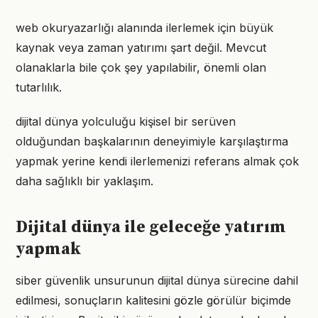
web okuryazarlığı alanında ilerlemek için büyük
kaynak veya zaman yatırımı şart değil. Mevcut
olanaklarla bile çok şey yapılabilir, önemli olan
tutarlılık.
dijital dünya yolculuğu kişisel bir serüven
olduğundan başkalarının deneyimiyle karşılaştırma
yapmak yerine kendi ilerlemenizi referans almak çok
daha sağlıklı bir yaklaşım.
Dijital dünya ile geleceğe yatırım
yapmak
siber güvenlik unsurunun dijital dünya sürecine dahil
edilmesi, sonuçların kalitesini gözle görülür biçimde