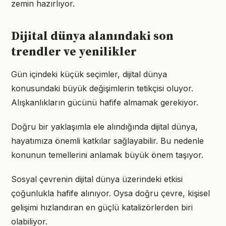
zemin hazırlıyor.
Dijital dünya alanındaki son
trendler ve yenilikler
Gün içindeki küçük seçimler, dijital dünya
konusundaki büyük değişimlerin tetikçisi oluyor.
Alışkanlıkların gücünü hafife almamak gerekiyor.
Doğru bir yaklaşımla ele alındığında dijital dünya,
hayatımıza önemli katkılar sağlayabilir. Bu nedenle
konunun temellerini anlamak büyük önem taşıyor.
Sosyal çevrenin dijital dünya üzerindeki etkisi
çoğunlukla hafife alınıyor. Oysa doğru çevre, kişisel
gelişimi hızlandıran en güçlü katalizörlerden biri
olabiliyor.