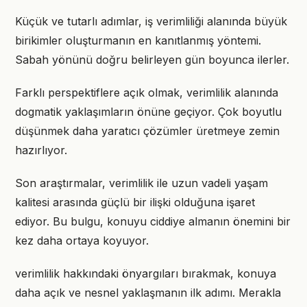
Küçük ve tutarlı adımlar, iş verimliliği alanında büyük
birikimler oluşturmanın en kanıtlanmış yöntemi.
Sabah yönünü doğru belirleyen gün boyunca ilerler.
Farklı perspektiflere açık olmak, verimlilik alanında
dogmatik yaklaşımların önüne geçiyor. Çok boyutlu
düşünmek daha yaratıcı çözümler üretmeye zemin
hazırlıyor.
Son araştırmalar, verimlilik ile uzun vadeli yaşam
kalitesi arasında güçlü bir ilişki olduğuna işaret
ediyor. Bu bulgu, konuyu ciddiye almanın önemini bir
kez daha ortaya koyuyor.
verimlilik hakkındaki önyargıları bırakmak, konuya
daha açık ve nesnel yaklaşmanın ilk adımı. Merakla