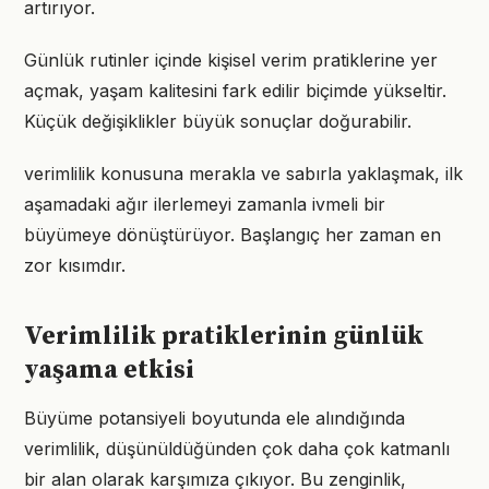
artırıyor.
Günlük rutinler içinde kişisel verim pratiklerine yer
açmak, yaşam kalitesini fark edilir biçimde yükseltir.
Küçük değişiklikler büyük sonuçlar doğurabilir.
verimlilik konusuna merakla ve sabırla yaklaşmak, ilk
aşamadaki ağır ilerlemeyi zamanla ivmeli bir
büyümeye dönüştürüyor. Başlangıç her zaman en
zor kısımdır.
Verimlilik pratiklerinin günlük
yaşama etkisi
Büyüme potansiyeli boyutunda ele alındığında
verimlilik, düşünüldüğünden çok daha çok katmanlı
bir alan olarak karşımıza çıkıyor. Bu zenginlik,