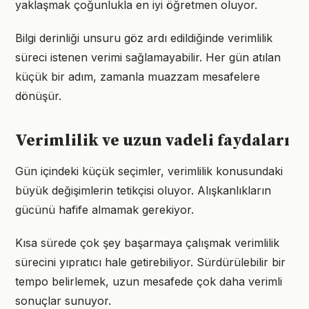
yaklaşmak çoğunlukla en iyi öğretmen oluyor.
Bilgi derinliği unsuru göz ardı edildiğinde verimlilik
süreci istenen verimi sağlamayabilir. Her gün atılan
küçük bir adım, zamanla muazzam mesafelere
dönüşür.
Verimlilik ve uzun vadeli faydaları
Gün içindeki küçük seçimler, verimlilik konusundaki
büyük değişimlerin tetikçisi oluyor. Alışkanlıkların
gücünü hafife almamak gerekiyor.
Kısa sürede çok şey başarmaya çalışmak verimlilik
sürecini yıpratıcı hale getirebiliyor. Sürdürülebilir bir
tempo belirlemek, uzun mesafede çok daha verimli
sonuçlar sunuyor.