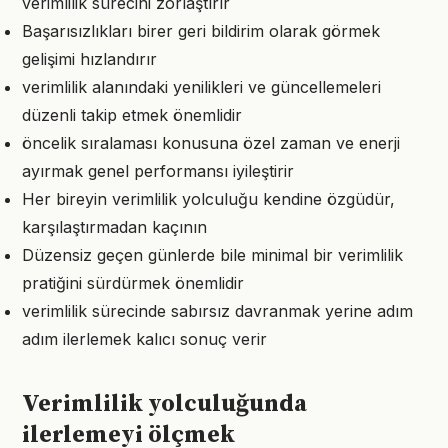
verimlilik sürecini zorlaştırır
Başarısızlıkları birer geri bildirim olarak görmek
gelişimi hızlandırır
verimlilik alanındaki yenilikleri ve güncellemeleri
düzenli takip etmek önemlidir
öncelik sıralaması konusuna özel zaman ve enerji
ayırmak genel performansı iyileştirir
Her bireyin verimlilik yolculuğu kendine özgüdür,
karşılaştırmadan kaçının
Düzensiz geçen günlerde bile minimal bir verimlilik
pratiğini sürdürmek önemlidir
verimlilik sürecinde sabırsız davranmak yerine adım
adım ilerlemek kalıcı sonuç verir
Verimlilik yolculuğunda
ilerlemeyi ölçmek