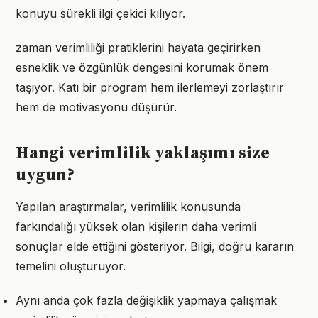
konuyu sürekli ilgi çekici kılıyor.
zaman verimliliği pratiklerini hayata geçirirken
esneklik ve özgünlük dengesini korumak önem
taşıyor. Katı bir program hem ilerlemeyi zorlaştırır
hem de motivasyonu düşürür.
Hangi verimlilik yaklaşımı size
uygun?
Yapılan araştırmalar, verimlilik konusunda
farkındalığı yüksek olan kişilerin daha verimli
sonuçlar elde ettiğini gösteriyor. Bilgi, doğru kararın
temelini oluşturuyor.
Aynı anda çok fazla değişiklik yapmaya çalışmak