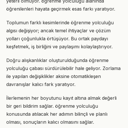
yeterli olmuyor. öğrenme yolculuğu alanında
öğrenilenleri hayata geçirmek esas farkı yaratıyor.
Toplumun farklı kesimlerinde öğrenme yolculuğu
algısı değişiyor; ancak temel ihtiyaçlar ve çözüm
yolları çoğunlukla örtüşüyor. Bu ortak paydayı
keşfetmek, iş birliğini ve paylaşımı kolaylaştırıyor.
Doğru alışkanlıklar oluşturulduğunda öğrenme
yolculuğu çabası sürdürülebilir hale geliyor. Zorlama
ile yapılan değişiklikler aksine otomatikleşen
davranışlar kalıcı fark yaratıyor.
İlerlemenin her boyutunu kayıt altına almak değerli
bir geri bildirim sağlar. öğrenme yolculuğu
konusunda atılacak her adımın bilinçli ve planlı
olması, sonuçların kalıcı olmasını sağlar.