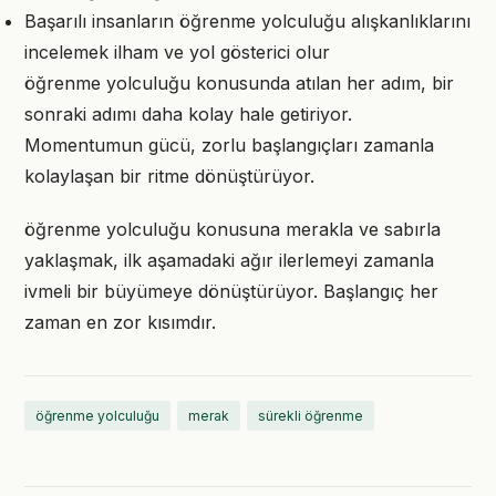
Başarılı insanların öğrenme yolculuğu alışkanlıklarını
incelemek ilham ve yol gösterici olur
öğrenme yolculuğu konusunda atılan her adım, bir
sonraki adımı daha kolay hale getiriyor.
Momentumun gücü, zorlu başlangıçları zamanla
kolaylaşan bir ritme dönüştürüyor.
öğrenme yolculuğu konusuna merakla ve sabırla
yaklaşmak, ilk aşamadaki ağır ilerlemeyi zamanla
ivmeli bir büyümeye dönüştürüyor. Başlangıç her
zaman en zor kısımdır.
öğrenme yolculuğu
merak
sürekli öğrenme