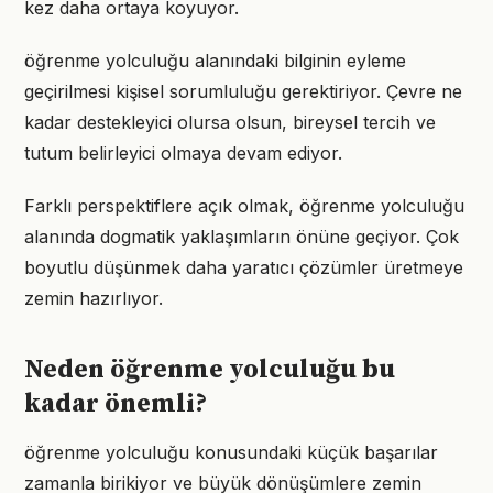
kez daha ortaya koyuyor.
öğrenme yolculuğu alanındaki bilginin eyleme
geçirilmesi kişisel sorumluluğu gerektiriyor. Çevre ne
kadar destekleyici olursa olsun, bireysel tercih ve
tutum belirleyici olmaya devam ediyor.
Farklı perspektiflere açık olmak, öğrenme yolculuğu
alanında dogmatik yaklaşımların önüne geçiyor. Çok
boyutlu düşünmek daha yaratıcı çözümler üretmeye
zemin hazırlıyor.
Neden öğrenme yolculuğu bu
kadar önemli?
öğrenme yolculuğu konusundaki küçük başarılar
zamanla birikiyor ve büyük dönüşümlere zemin