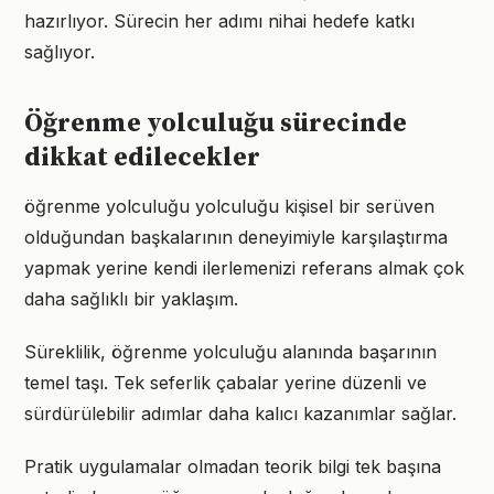
hazırlıyor. Sürecin her adımı nihai hedefe katkı
sağlıyor.
Öğrenme yolculuğu sürecinde
dikkat edilecekler
öğrenme yolculuğu yolculuğu kişisel bir serüven
olduğundan başkalarının deneyimiyle karşılaştırma
yapmak yerine kendi ilerlemenizi referans almak çok
daha sağlıklı bir yaklaşım.
Süreklilik, öğrenme yolculuğu alanında başarının
temel taşı. Tek seferlik çabalar yerine düzenli ve
sürdürülebilir adımlar daha kalıcı kazanımlar sağlar.
Pratik uygulamalar olmadan teorik bilgi tek başına