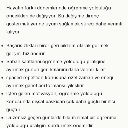
Hayatın farklı dönemlerinde öğrenme yolculuğu
öncelikleri de değişiyor. Bu değişime direnç
göstermek yerine uyum sağlamak süreci daha verimli
kılıyor.
Başarısızlıkları birer geri bildirim olarak görmek
gelişimi hızlandırır
Sabah saatlerini öğrenme yolculuğu pratiğine
ayırmak günün geri kalanını daha verimli kılar
spaced repetition konusuna özel zaman ve enerji
ayırmak genel performansı iyileştirir
İçten gelen motivasyon, öğrenme yolculuğu
konusunda dışsal baskıdan çok daha güçlü bir itici
güçtür
Düzensiz geçen günlerde bile minimal bir öğrenme
yolculuğu pratiğini sürdürmek önemlidir