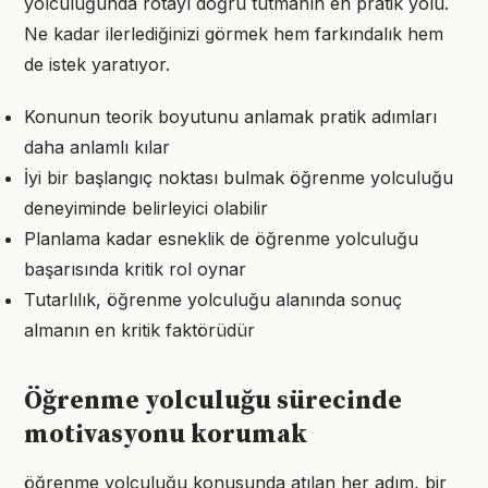
yolculuğunda rotayı doğru tutmanın en pratik yolu.
Ne kadar ilerlediğinizi görmek hem farkındalık hem
de istek yaratıyor.
Konunun teorik boyutunu anlamak pratik adımları
daha anlamlı kılar
İyi bir başlangıç noktası bulmak öğrenme yolculuğu
deneyiminde belirleyici olabilir
Planlama kadar esneklik de öğrenme yolculuğu
başarısında kritik rol oynar
Tutarlılık, öğrenme yolculuğu alanında sonuç
almanın en kritik faktörüdür
Öğrenme yolculuğu sürecinde
motivasyonu korumak
öğrenme yolculuğu konusunda atılan her adım, bir