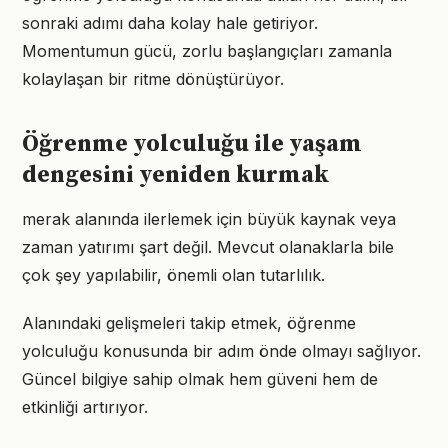
sonraki adımı daha kolay hale getiriyor.
Momentumun gücü, zorlu başlangıçları zamanla
kolaylaşan bir ritme dönüştürüyor.
Öğrenme yolculuğu ile yaşam
dengesini yeniden kurmak
merak alanında ilerlemek için büyük kaynak veya
zaman yatırımı şart değil. Mevcut olanaklarla bile
çok şey yapılabilir, önemli olan tutarlılık.
Alanındaki gelişmeleri takip etmek, öğrenme
yolculuğu konusunda bir adım önde olmayı sağlıyor.
Güncel bilgiye sahip olmak hem güveni hem de
etkinliği artırıyor.