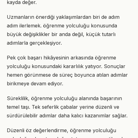
kayda değer.
Uzmanların önerdiği yaklaşımlardan biri de adım
adım ilerlemek. öğrenme yolculuğu konusunda
büyük değişiklikler bir anda değil, küçük tutarlı
adımlarla gerçekleşiyor.
Pek çok başarı hikâyesinin arkasında öğrenme
yolculuğu konusundaki kararlılık yatıyor. Sonuçlar
hemen görünmese de süreç boyunca atılan adımlar
birikmeye devam ediyor.
Süreklilik, öğrenme yolculuğu alanında başarının
temel taşı. Tek seferlik çabalar yerine düzenli ve
sürdürülebilir adımlar daha kalıcı kazanımlar sağlar.
Düzenli öz değerlendirme, öğrenme yolculuğu