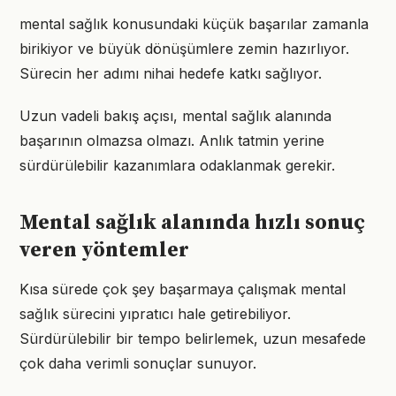
mental sağlık konusundaki küçük başarılar zamanla
birikiyor ve büyük dönüşümlere zemin hazırlıyor.
Sürecin her adımı nihai hedefe katkı sağlıyor.
Uzun vadeli bakış açısı, mental sağlık alanında
başarının olmazsa olmazı. Anlık tatmin yerine
sürdürülebilir kazanımlara odaklanmak gerekir.
Mental sağlık alanında hızlı sonuç
veren yöntemler
Kısa sürede çok şey başarmaya çalışmak mental
sağlık sürecini yıpratıcı hale getirebiliyor.
Sürdürülebilir bir tempo belirlemek, uzun mesafede
çok daha verimli sonuçlar sunuyor.