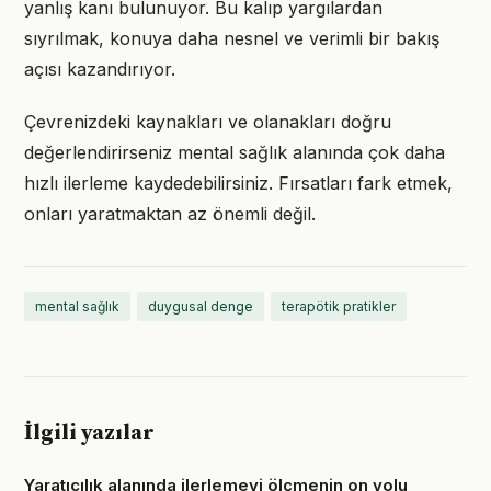
yanlış kanı bulunuyor. Bu kalıp yargılardan
sıyrılmak, konuya daha nesnel ve verimli bir bakış
açısı kazandırıyor.
Çevrenizdeki kaynakları ve olanakları doğru
değerlendirirseniz mental sağlık alanında çok daha
hızlı ilerleme kaydedebilirsiniz. Fırsatları fark etmek,
onları yaratmaktan az önemli değil.
mental sağlık
duygusal denge
terapötik pratikler
İlgili yazılar
Yaratıcılık alanında ilerlemeyi ölçmenin on yolu