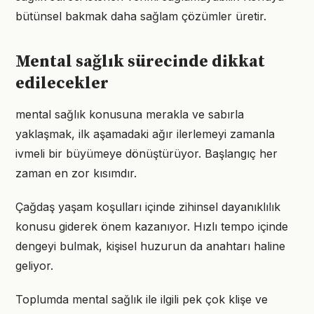
bütünsel bakmak daha sağlam çözümler üretir.
Mental sağlık sürecinde dikkat
edilecekler
mental sağlık konusuna merakla ve sabırla
yaklaşmak, ilk aşamadaki ağır ilerlemeyi zamanla
ivmeli bir büyümeye dönüştürüyor. Başlangıç her
zaman en zor kısımdır.
Çağdaş yaşam koşulları içinde zihinsel dayanıklılık
konusu giderek önem kazanıyor. Hızlı tempo içinde
dengeyi bulmak, kişisel huzurun da anahtarı haline
geliyor.
Toplumda mental sağlık ile ilgili pek çok klişe ve