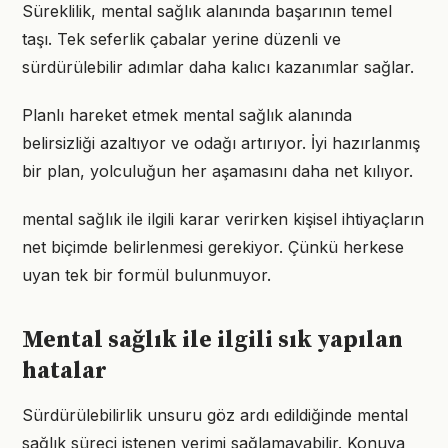
Süreklilik, mental sağlık alanında başarının temel
taşı. Tek seferlik çabalar yerine düzenli ve
sürdürülebilir adımlar daha kalıcı kazanımlar sağlar.
Planlı hareket etmek mental sağlık alanında
belirsizliği azaltıyor ve odağı artırıyor. İyi hazırlanmış
bir plan, yolculuğun her aşamasını daha net kılıyor.
mental sağlık ile ilgili karar verirken kişisel ihtiyaçların
net biçimde belirlenmesi gerekiyor. Çünkü herkese
uyan tek bir formül bulunmuyor.
Mental sağlık ile ilgili sık yapılan
hatalar
Sürdürülebilirlik unsuru göz ardı edildiğinde mental
sağlık süreci istenen verimi sağlamayabilir. Konuya