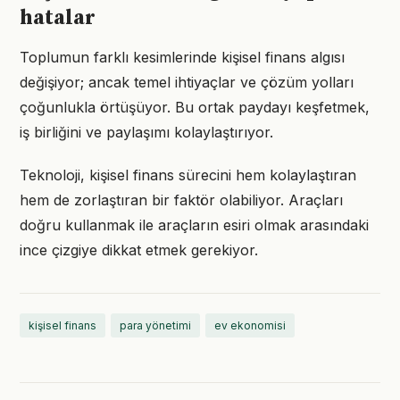
hatalar
Toplumun farklı kesimlerinde kişisel finans algısı
değişiyor; ancak temel ihtiyaçlar ve çözüm yolları
çoğunlukla örtüşüyor. Bu ortak paydayı keşfetmek,
iş birliğini ve paylaşımı kolaylaştırıyor.
Teknoloji, kişisel finans sürecini hem kolaylaştıran
hem de zorlaştıran bir faktör olabiliyor. Araçları
doğru kullanmak ile araçların esiri olmak arasındaki
ince çizgiye dikkat etmek gerekiyor.
kişisel finans
para yönetimi
ev ekonomisi