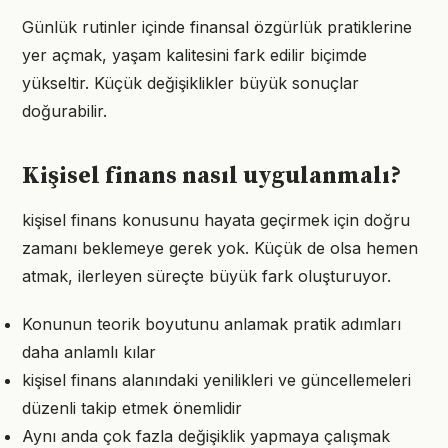
Günlük rutinler içinde finansal özgürlük pratiklerine
yer açmak, yaşam kalitesini fark edilir biçimde
yükseltir. Küçük değişiklikler büyük sonuçlar
doğurabilir.
Kişisel finans nasıl uygulanmalı?
kişisel finans konusunu hayata geçirmek için doğru
zamanı beklemeye gerek yok. Küçük de olsa hemen
atmak, ilerleyen süreçte büyük fark oluşturuyor.
Konunun teorik boyutunu anlamak pratik adımları
daha anlamlı kılar
kişisel finans alanındaki yenilikleri ve güncellemeleri
düzenli takip etmek önemlidir
Aynı anda çok fazla değişiklik yapmaya çalışmak