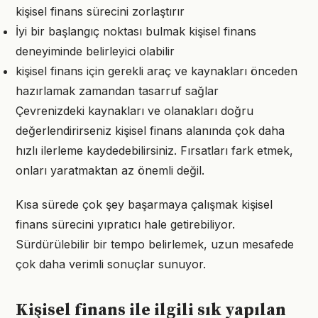
kişisel finans sürecini zorlaştırır
İyi bir başlangıç noktası bulmak kişisel finans
deneyiminde belirleyici olabilir
kişisel finans için gerekli araç ve kaynakları önceden
hazırlamak zamandan tasarruf sağlar
Çevrenizdeki kaynakları ve olanakları doğru
değerlendirirseniz kişisel finans alanında çok daha
hızlı ilerleme kaydedebilirsiniz. Fırsatları fark etmek,
onları yaratmaktan az önemli değil.
Kısa sürede çok şey başarmaya çalışmak kişisel
finans sürecini yıpratıcı hale getirebiliyor.
Sürdürülebilir bir tempo belirlemek, uzun mesafede
çok daha verimli sonuçlar sunuyor.
Kişisel finans ile ilgili sık yapılan