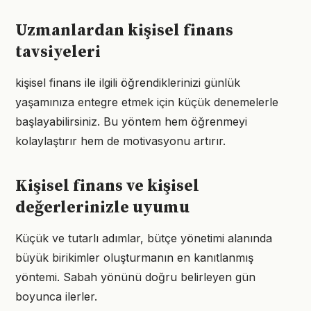
Uzmanlardan kişisel finans
tavsiyeleri
kişisel finans ile ilgili öğrendiklerinizi günlük
yaşamınıza entegre etmek için küçük denemelerle
başlayabilirsiniz. Bu yöntem hem öğrenmeyi
kolaylaştırır hem de motivasyonu artırır.
Kişisel finans ve kişisel
değerlerinizle uyumu
Küçük ve tutarlı adımlar, bütçe yönetimi alanında
büyük birikimler oluşturmanın en kanıtlanmış
yöntemi. Sabah yönünü doğru belirleyen gün
boyunca ilerler.