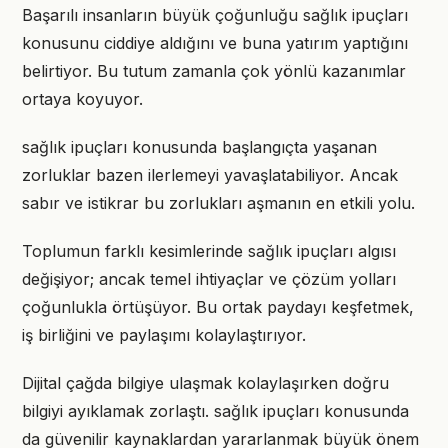
Başarılı insanların büyük çoğunluğu sağlık ipuçları
konusunu ciddiye aldığını ve buna yatırım yaptığını
belirtiyor. Bu tutum zamanla çok yönlü kazanımlar
ortaya koyuyor.
sağlık ipuçları konusunda başlangıçta yaşanan
zorluklar bazen ilerlemeyi yavaşlatabiliyor. Ancak
sabır ve istikrar bu zorlukları aşmanın en etkili yolu.
Toplumun farklı kesimlerinde sağlık ipuçları algısı
değişiyor; ancak temel ihtiyaçlar ve çözüm yolları
çoğunlukla örtüşüyor. Bu ortak paydayı keşfetmek,
iş birliğini ve paylaşımı kolaylaştırıyor.
Dijital çağda bilgiye ulaşmak kolaylaşırken doğru
bilgiyi ayıklamak zorlaştı. sağlık ipuçları konusunda
da güvenilir kaynaklardan yararlanmak büyük önem