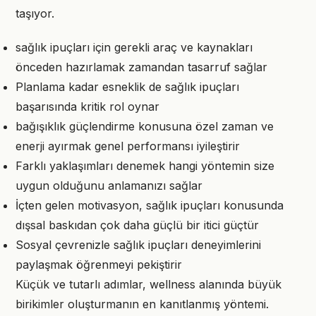
taşıyor.
sağlık ipuçları için gerekli araç ve kaynakları
önceden hazırlamak zamandan tasarruf sağlar
Planlama kadar esneklik de sağlık ipuçları
başarısında kritik rol oynar
bağışıklık güçlendirme konusuna özel zaman ve
enerji ayırmak genel performansı iyileştirir
Farklı yaklaşımları denemek hangi yöntemin size
uygun olduğunu anlamanızı sağlar
İçten gelen motivasyon, sağlık ipuçları konusunda
dışsal baskıdan çok daha güçlü bir itici güçtür
Sosyal çevrenizle sağlık ipuçları deneyimlerini
paylaşmak öğrenmeyi pekiştirir
Küçük ve tutarlı adımlar, wellness alanında büyük
birikimler oluşturmanın en kanıtlanmış yöntemi.