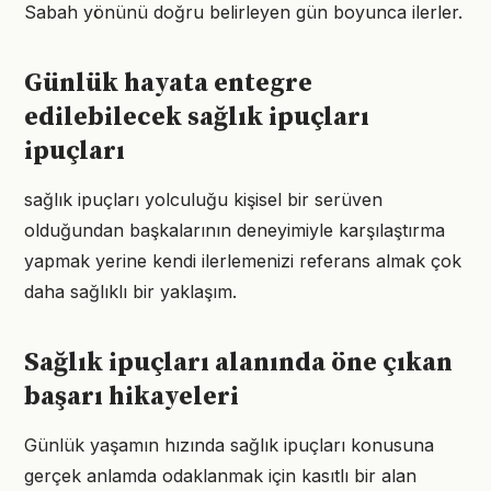
Sabah yönünü doğru belirleyen gün boyunca ilerler.
Günlük hayata entegre
edilebilecek sağlık ipuçları
ipuçları
sağlık ipuçları yolculuğu kişisel bir serüven
olduğundan başkalarının deneyimiyle karşılaştırma
yapmak yerine kendi ilerlemenizi referans almak çok
daha sağlıklı bir yaklaşım.
Sağlık ipuçları alanında öne çıkan
başarı hikayeleri
Günlük yaşamın hızında sağlık ipuçları konusuna
gerçek anlamda odaklanmak için kasıtlı bir alan