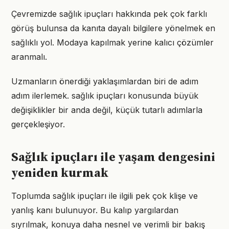
Çevremizde sağlık ipuçları hakkında pek çok farklı
görüş bulunsa da kanıta dayalı bilgilere yönelmek en
sağlıklı yol. Modaya kapılmak yerine kalıcı çözümler
aranmalı.
Uzmanların önerdiği yaklaşımlardan biri de adım
adım ilerlemek. sağlık ipuçları konusunda büyük
değişiklikler bir anda değil, küçük tutarlı adımlarla
gerçekleşiyor.
Sağlık ipuçları ile yaşam dengesini
yeniden kurmak
Toplumda sağlık ipuçları ile ilgili pek çok klişe ve
yanlış kanı bulunuyor. Bu kalıp yargılardan
sıyrılmak, konuya daha nesnel ve verimli bir bakış