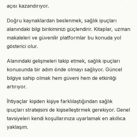
açısı kazandırıyor.
Doğru kaynaklardan beslenmek, sağlık ipuçları
alanındaki bilgi birikiminizi güçlendirir. Kitaplar, uzman
makaleleri ve güvenilir platformlar bu konuda yol
gösterici olur.
Alanındaki gelişmeleri takip etmek, sağlık ipuçları
konusunda bir adım önde olmayı sağlıyor. Güncel
bilgiye sahip olmak hem güveni hem de etkinliği
artırıyor.
İhtiyaçlar kişiden kişiye farklılaştığından sağlık
ipuçları stratejisini de kişiselleştirmek gerekiyor. Genel
tavsiyeleri kendi koşullarınıza uyarlamak en akıllıca
yaklaşım.