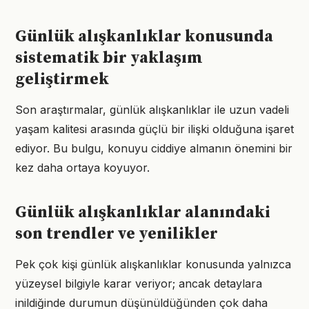
Günlük alışkanlıklar konusunda
sistematik bir yaklaşım
geliştirmek
Son araştırmalar, günlük alışkanlıklar ile uzun vadeli
yaşam kalitesi arasında güçlü bir ilişki olduğuna işaret
ediyor. Bu bulgu, konuyu ciddiye almanın önemini bir
kez daha ortaya koyuyor.
Günlük alışkanlıklar alanındaki
son trendler ve yenilikler
Pek çok kişi günlük alışkanlıklar konusunda yalnızca
yüzeysel bilgiyle karar veriyor; ancak detaylara
inildiğinde durumun düşünüldüğünden çok daha