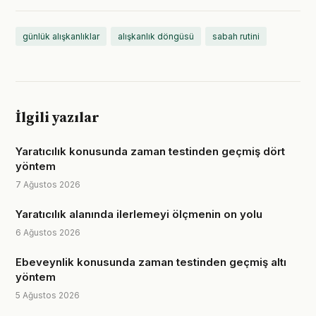
günlük alışkanlıklar
alışkanlık döngüsü
sabah rutini
İlgili yazılar
Yaratıcılık konusunda zaman testinden geçmiş dört
yöntem
7 Ağustos 2026
Yaratıcılık alanında ilerlemeyi ölçmenin on yolu
6 Ağustos 2026
Ebeveynlik konusunda zaman testinden geçmiş altı
yöntem
5 Ağustos 2026