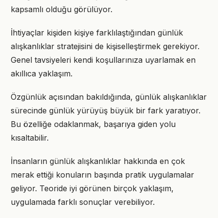
kapsamlı olduğu görülüyor.
İhtiyaçlar kişiden kişiye farklılaştığından günlük
alışkanlıklar stratejisini de kişiselleştirmek gerekiyor.
Genel tavsiyeleri kendi koşullarınıza uyarlamak en
akıllıca yaklaşım.
Özgünlük açısından bakıldığında, günlük alışkanlıklar
sürecinde günlük yürüyüş büyük bir fark yaratıyor.
Bu özelliğe odaklanmak, başarıya giden yolu
kısaltabilir.
İnsanların günlük alışkanlıklar hakkında en çok
merak ettiği konuların başında pratik uygulamalar
geliyor. Teoride iyi görünen birçok yaklaşım,
uygulamada farklı sonuçlar verebiliyor.