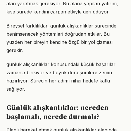
alan yaratmak gerekiyor. Bu alana yapılan yatırım,
kısa sürede kendini çarpan etkiyle geri ödüyor.
Bireysel farklılıklar, günlük alışkanlıklar sürecinde
benimsenecek yöntemleri doğrudan etkiler. Bu
yüzden her bireyin kendine özgü bir yol çizmesi
gerekir.
günlük alışkanlıklar konusundaki küçük başarılar
zamanla birikiyor ve büyük dönüşümlere zemin
hazırlıyor. Sürecin her adımı nihai hedefe katkı
sağlıyor.
Günlük alışkanlıklar: nereden
başlamalı, nerede durmalı?
Planlı hareket etmek günlük alışkanlıklar alanında