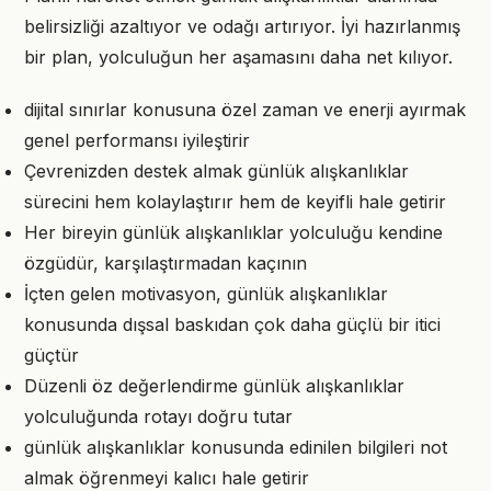
belirsizliği azaltıyor ve odağı artırıyor. İyi hazırlanmış
bir plan, yolculuğun her aşamasını daha net kılıyor.
dijital sınırlar konusuna özel zaman ve enerji ayırmak
genel performansı iyileştirir
Çevrenizden destek almak günlük alışkanlıklar
sürecini hem kolaylaştırır hem de keyifli hale getirir
Her bireyin günlük alışkanlıklar yolculuğu kendine
özgüdür, karşılaştırmadan kaçının
İçten gelen motivasyon, günlük alışkanlıklar
konusunda dışsal baskıdan çok daha güçlü bir itici
güçtür
Düzenli öz değerlendirme günlük alışkanlıklar
yolculuğunda rotayı doğru tutar
günlük alışkanlıklar konusunda edinilen bilgileri not
almak öğrenmeyi kalıcı hale getirir