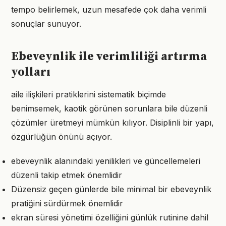
tempo belirlemek, uzun mesafede çok daha verimli
sonuçlar sunuyor.
Ebeveynlik ile verimliliği artırma
yolları
aile ilişkileri pratiklerini sistematik biçimde
benimsemek, kaotik görünen sorunlara bile düzenli
çözümler üretmeyi mümkün kılıyor. Disiplinli bir yapı,
özgürlüğün önünü açıyor.
ebeveynlik alanındaki yenilikleri ve güncellemeleri
düzenli takip etmek önemlidir
Düzensiz geçen günlerde bile minimal bir ebeveynlik
pratiğini sürdürmek önemlidir
ekran süresi yönetimi özelliğini günlük rutinine dahil