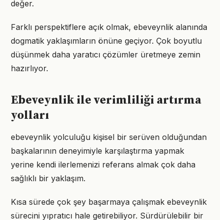
değer.
Farklı perspektiflere açık olmak, ebeveynlik alanında
dogmatik yaklaşımların önüne geçiyor. Çok boyutlu
düşünmek daha yaratıcı çözümler üretmeye zemin
hazırlıyor.
Ebeveynlik ile verimliliği artırma
yolları
ebeveynlik yolculuğu kişisel bir serüven olduğundan
başkalarının deneyimiyle karşılaştırma yapmak
yerine kendi ilerlemenizi referans almak çok daha
sağlıklı bir yaklaşım.
Kısa sürede çok şey başarmaya çalışmak ebeveynlik
sürecini yıpratıcı hale getirebiliyor. Sürdürülebilir bir