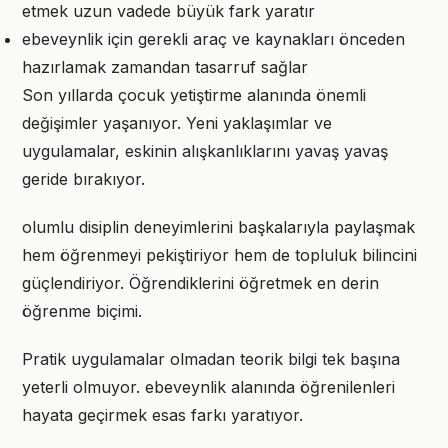
etmek uzun vadede büyük fark yaratır
ebeveynlik için gerekli araç ve kaynakları önceden
hazırlamak zamandan tasarruf sağlar
Son yıllarda çocuk yetiştirme alanında önemli
değişimler yaşanıyor. Yeni yaklaşımlar ve
uygulamalar, eskinin alışkanlıklarını yavaş yavaş
geride bırakıyor.
olumlu disiplin deneyimlerini başkalarıyla paylaşmak
hem öğrenmeyi pekiştiriyor hem de topluluk bilincini
güçlendiriyor. Öğrendiklerini öğretmek en derin
öğrenme biçimi.
Pratik uygulamalar olmadan teorik bilgi tek başına
yeterli olmuyor. ebeveynlik alanında öğrenilenleri
hayata geçirmek esas farkı yaratıyor.